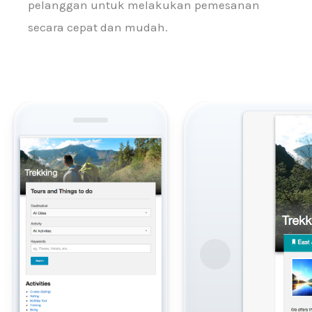
pelanggan untuk melakukan pemesanan
secara cepat dan mudah.