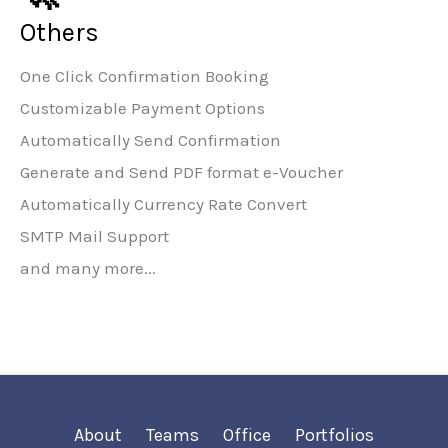
Others
One Click Confirmation Booking
Customizable Payment Options
Automatically Send Confirmation
Generate and Send PDF format e-Voucher
Automatically Currency Rate Convert
SMTP Mail Support
and many more...
About
Teams
Office
Portfolios