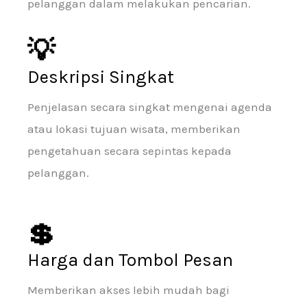
pelanggan dalam melakukan pencarian.
💡
Deskripsi Singkat
Penjelasan secara singkat mengenai agenda
atau lokasi tujuan wisata, memberikan
pengetahuan secara sepintas kepada
pelanggan.
💲
Harga dan Tombol Pesan
Memberikan akses lebih mudah bagi