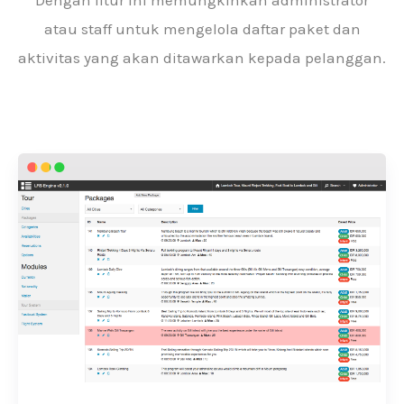
Dengan fitur ini memungkinkan administrator
atau staff untuk mengelola daftar paket dan
aktivitas yang akan ditawarkan kepada pelanggan.