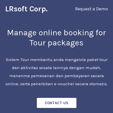
LRsoft Corp.
Request a Demo
Manage online booking for
Tour packages
Sistem Tour membantu anda mengelola paket tour
dan aktivitas wisata lainnya dengan mudah,
menerima pemesanan dan pembayaran secara
online, serta penerbitan e-voucher secara otomatis.
CONTACT US