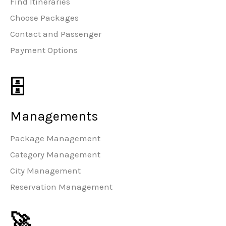
Find Itineraries
Choose Packages
Contact and Passenger
Payment Options
🗄️
Managements
Package Management
Category Management
City Management
Reservation Management
🚀