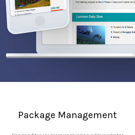
Package Management