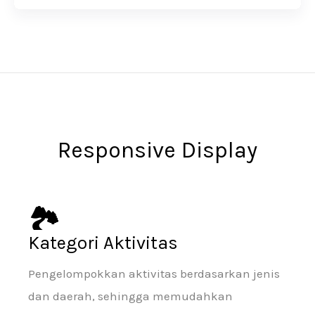
Responsive Display
🏞
Kategori Aktivitas
Pengelompokkan aktivitas berdasarkan jenis
dan daerah, sehingga memudahkan